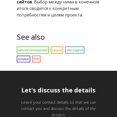
сайтов
. Выбор между ними в конечном
итоге сводится к конкретным
потребностям и целям проекта.
See also
Let's discuss the details
Leave your contact details so that we can
contact you and discuss the details of the
project.