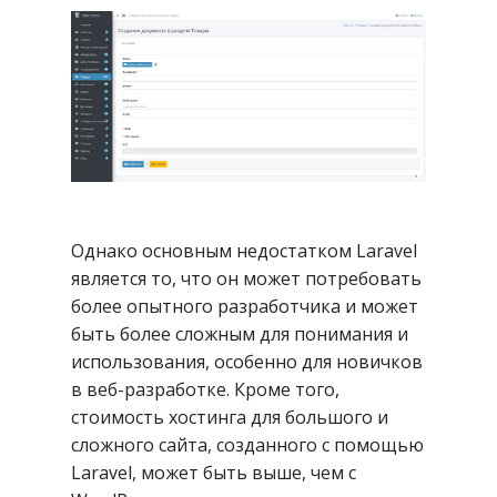
Однако основным недостатком Laravel
является то, что он может потребовать
более опытного разработчика и может
быть более сложным для понимания и
использования, особенно для новичков
в веб-разработке. Кроме того,
стоимость хостинга для большого и
сложного сайта, созданного с помощью
Laravel, может быть выше, чем с