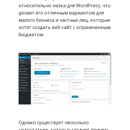
относительно низка для WordPress, что
делает его отличным вариантом для
малого бизнеса и частных лиц, которые
хотят создать веб-сайт с ограниченным
бюджетом.
Однако существует несколько
недостатков, которые следует принять