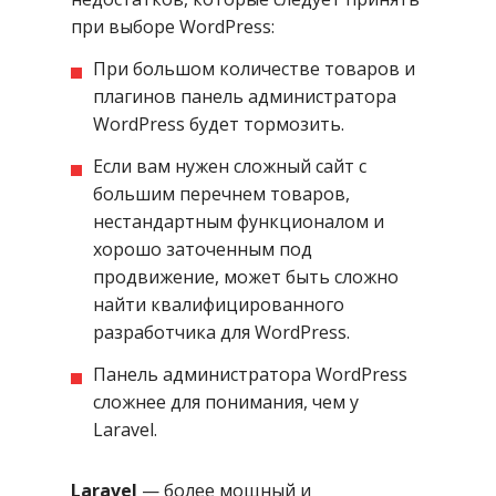
при выборе WordPress:
При большом количестве товаров и
плагинов панель администратора
WordPress будет тормозить.
Если вам нужен сложный сайт с
большим перечнем товаров,
нестандартным функционалом и
хорошо заточенным под
продвижение, может быть сложно
найти квалифицированного
разработчика для WordPress.
Панель администратора WordPress
сложнее для понимания, чем у
Laravel.
Laravel
— более мощный и