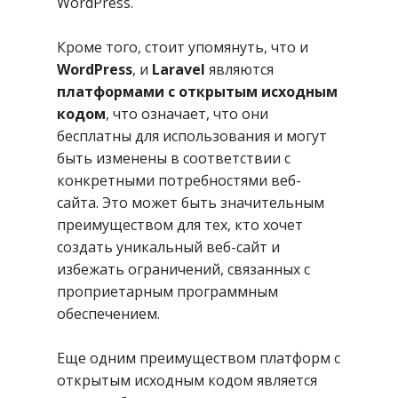
WordPress.
Кроме того, стоит упомянуть, что и
WordPress
, и
Laravel
являются
платформами с открытым исходным
кодом
, что означает, что они
бесплатны для использования и могут
быть изменены в соответствии с
конкретными потребностями веб-
сайта. Это может быть значительным
преимуществом для тех, кто хочет
создать уникальный веб-сайт и
избежать ограничений, связанных с
проприетарным программным
обеспечением.
Еще одним преимуществом платформ с
открытым исходным кодом является