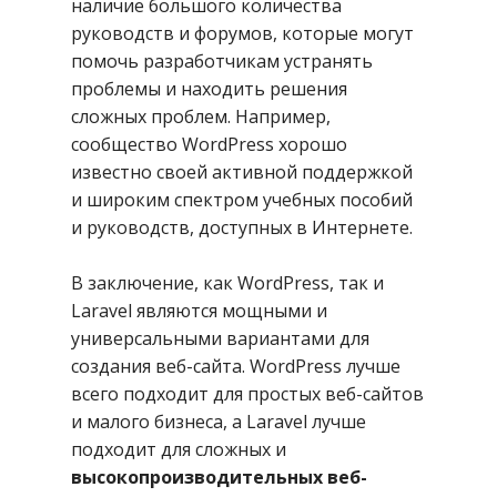
наличие большого количества
руководств и форумов, которые могут
помочь разработчикам устранять
проблемы и находить решения
сложных проблем. Например,
сообщество WordPress хорошо
известно своей активной поддержкой
и широким спектром учебных пособий
и руководств, доступных в Интернете.
В заключение, как WordPress, так и
Laravel являются мощными и
универсальными вариантами для
создания веб-сайта. WordPress лучше
всего подходит для простых веб-сайтов
и малого бизнеса, а Laravel лучше
подходит для сложных и
высокопроизводительных веб-