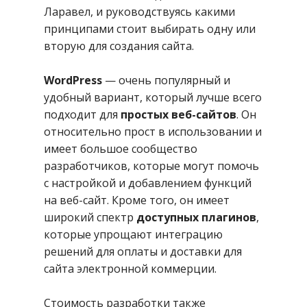
Ларавел, и руководствуясь какими
принципами стоит выбирать одну или
вторую для создания сайта.
WordPress
— очень популярный и
удобный вариант, который лучше всего
подходит для
простых веб-сайтов
. Он
относительно прост в использовании и
имеет большое сообщество
разработчиков, которые могут помочь
с настройкой и добавлением функций
на веб-сайт. Кроме того, он имеет
широкий спектр
доступных плагинов
,
которые упрощают интеграцию
решений для оплаты и доставки для
сайта электронной коммерции.
Стоимость разработки также