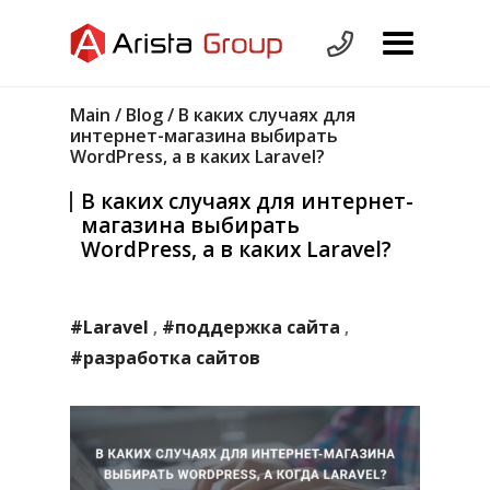
Main
/
Blog
/ В каких случаях для
интернет-магазина выбирать
WordPress, а в каких Laravel?
В каких случаях для интернет-
магазина выбирать
WordPress, а в каких Laravel?
#Laravel
#поддержка сайта
,
,
#разработка сайтов