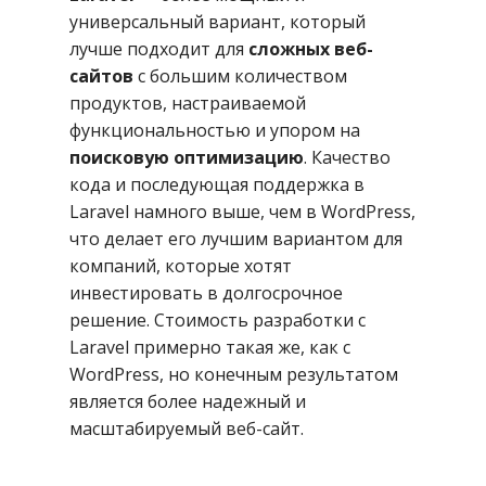
универсальный вариант, который
лучше подходит для
сложных веб-
сайтов
с большим количеством
продуктов, настраиваемой
функциональностью и упором на
поисковую оптимизацию
. Качество
кода и последующая поддержка в
Laravel намного выше, чем в WordPress,
что делает его лучшим вариантом для
компаний, которые хотят
инвестировать в долгосрочное
решение. Стоимость разработки с
Laravel примерно такая же, как с
WordPress, но конечным результатом
является более надежный и
масштабируемый веб-сайт.