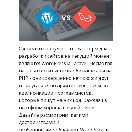
Одними из популярных платформ для
разработки сайтов на текущий момент
являются WordPress и Laravel. Несмотря
на то, что эти системы обе написаны на
PHP - они совершенно не похожи друг
на друга, как по архитектуре, так и по
квалификации программистов,
которые пишут на них код. Каждая из
платформ хороша в своей нише.
Давайте рассмотрим, какими
достоинствами и
особенностями обладают WordPress и