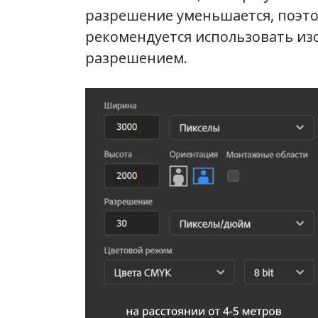
разрешение уменьшается, поэт
рекомендуется использовать из
разрешением.